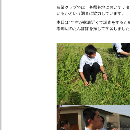
農業クラブでは，各県各地において，タ
いるかという調査に協力しています。
本日は1年生が家庭近くで調査をするた
場周辺のたんぽぽを探して学習しました