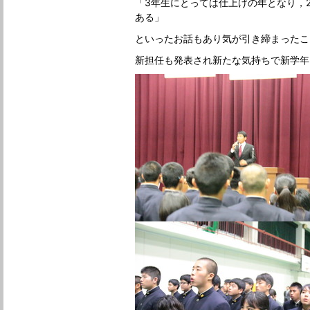
「3年生にとっては仕上げの年となり，
ある」
といったお話もあり気が引き締まったこ
新担任も発表され新たな気持ちで新学年