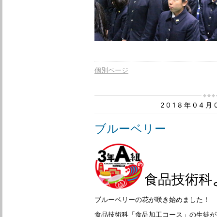
個別ページ
2018年04
ブルーベリー
食品技術科
ブルーベリーの花が咲き始めました！
食品技術科「食品加工コース」の生徒が