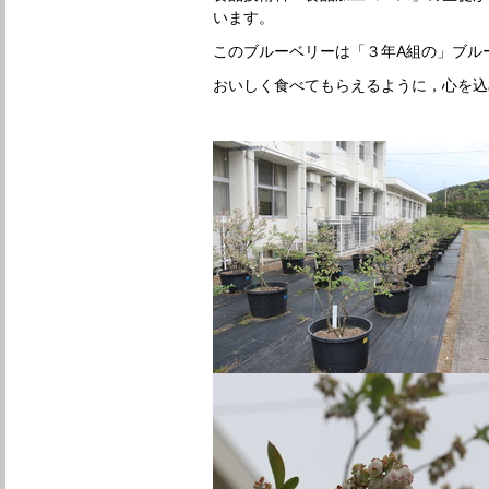
います。
このブルーベリーは「３年A組の」ブル
おいしく食べてもらえるように，心を込