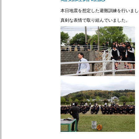
本日地震を想定した避難訓練を行いまし
真剣な表情で取り組んでいました。