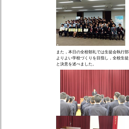
また，本日の全校朝礼では生徒会執行部
よりよい学校づくりを目指し，全校生徒
と決意を述べました。