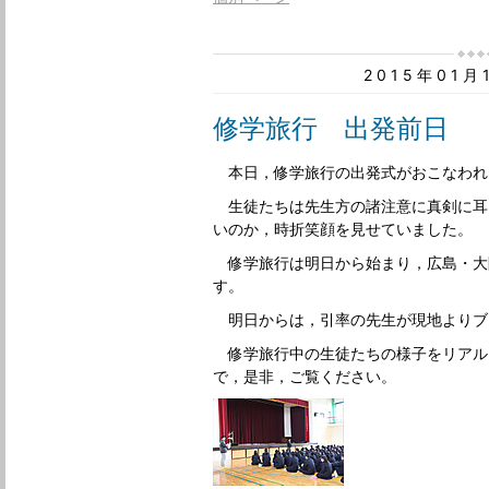
2015年01
修学旅行 出発前日
本日，修学旅行の出発式がおこなわれ
生徒たちは先生方の諸注意に真剣に耳
いのか，時折笑顔を見せていました。
修学旅行は明日から始まり，広島・大
す。
明日からは，引率の先生が現地よりブ
修学旅行中の生徒たちの様子をリアル
で，是非，ご覧ください。