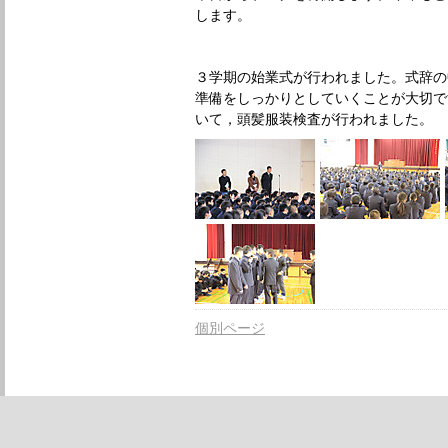
します。
３学期の始業式が行われました。式辞の
準備をしっかりとしていくことが大切で
いて，頭髪服装検査が行われました。
個別ページ