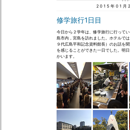
2015年01
修学旅行1日目
今日から２学年は、修学旅行に行ってい
島市内，宮島を訪れました。ホテルでは
９代広島平和記念資料館長）のお話を聞
を感じることができた一日でした。明日
かいます。