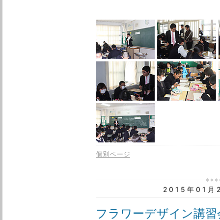
個別ページ
2015年01
フラワーデザイン講習