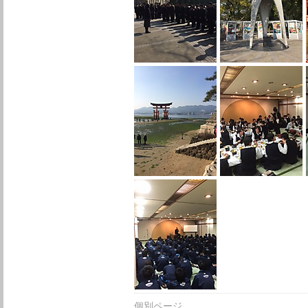
個別ページ