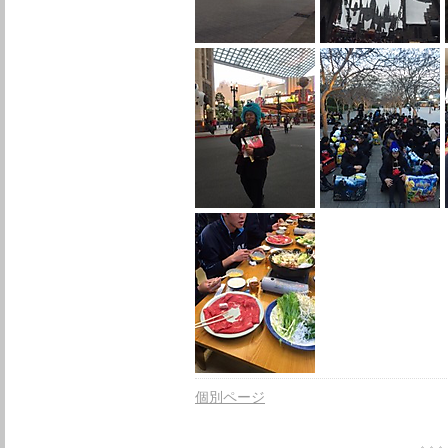
個別ページ