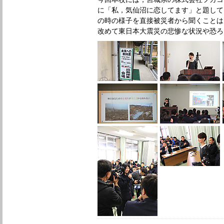
に「私，気仙沼に恋してます」と題して
の時の様子を直接被災者から聞くことは
改めて東日本大震災の悲惨な状況や恐ろ