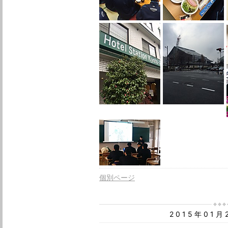
個別ページ
2015年01